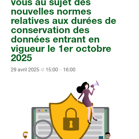
vous au sujet des
nouvelles normes
relatives aux durées de
conservation des
données entrant en
vigueur le 1er octobre
2025
29 avril 2025
15:00
16:00
@
–