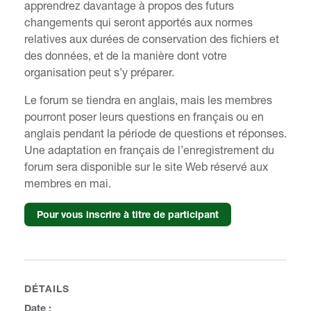
apprendrez davantage à propos des futurs
changements qui seront apportés aux normes
relatives aux durées de conservation des fichiers et
des données, et de la manière dont votre
organisation peut s’y préparer.
Le forum se tiendra en anglais, mais les membres
pourront poser leurs questions en français ou en
anglais pendant la période de questions et réponses.
Une adaptation en français de l’enregistrement du
forum sera disponible sur le site Web réservé aux
membres en mai.
Pour vous inscrire à titre de participant
DÉTAILS
Date :