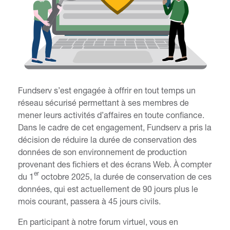
Fundserv s’est engagée à offrir en tout temps un
réseau sécurisé permettant à ses membres de
mener leurs activités d’affaires en toute confiance.
Dans le cadre de cet engagement, Fundserv a pris la
décision de réduire la durée de conservation des
données de son environnement de production
provenant des fichiers et des écrans Web. À compter
er
du 1
octobre 2025, la durée de conservation de ces
données, qui est actuellement de 90 jours plus le
mois courant, passera à 45 jours civils.
En participant à notre forum virtuel, vous en