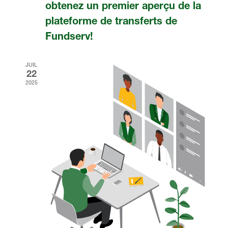
obtenez un premier aperçu de la
plateforme de transferts de
Fundserv!
JUIL
22
2025