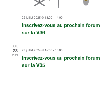
22 juillet 2025 @ 13:00
-
14:00
Inscrivez-vous au prochain forum
sur la V36
JUIL
23
23 juillet 2024 @ 15:00
-
16:00
2024
Inscrivez-vous au prochain forum
sur la V35